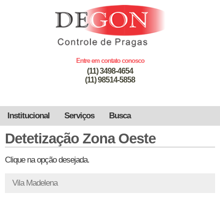
Entre em contato conosco
(11) 3498-4654
(11) 98514-5858
Institucional
Serviços
Busca
Detetização Zona Oeste
Clique na opção desejada.
Vila Madelena