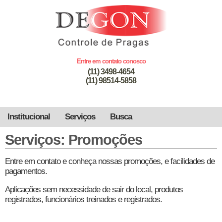
Entre em contato conosco
(11) 3498-4654
(11) 98514-5858
Institucional
Serviços
Busca
Serviços: Promoções
Entre em contato e conheça nossas promoções, e facilidades de
pagamentos.
Aplicações sem necessidade de sair do local, produtos
registrados, funcionários treinados e registrados.