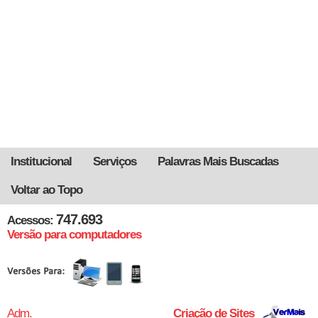
Institucional
Serviços
Palavras Mais Buscadas
Voltar ao Topo
747.693
Acessos:
Versão para computadores
Adm.
Criação de Sites