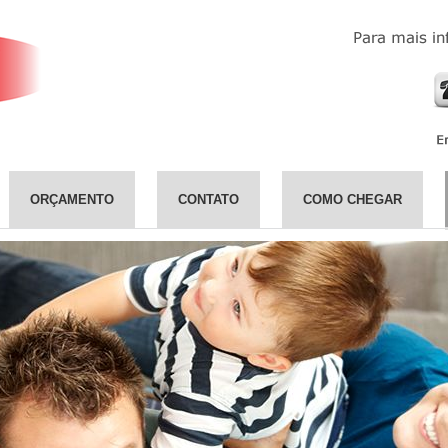
ORÇAMENTO
CONTATO
COMO CHEGAR