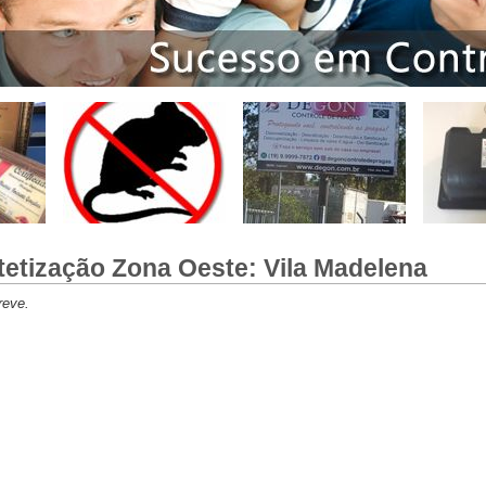
tetização Zona Oeste: Vila Madelena
eve.