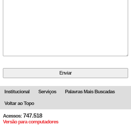
Institucional
Serviços
Palavras Mais Buscadas
Voltar ao Topo
747.518
Acessos:
Versão para computadores