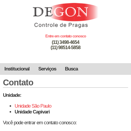
Entre em contato conosco
(11) 3498-4654
(11) 98514-5858
Institucional
Serviços
Busca
Contato
Unidade:
Unidade São Paulo
Unidade Capivari
Você pode entrar em contato conosco: